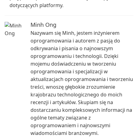
dotyczących platformy.
Minh Ong
Nazywam się Minh, jestem inżynierem
oprogramowania i autorem z pasją do
odkrywania i pisania o najnowszym
oprogramowaniu i technologii. Dzięki
mojemu doświadczeniu w tworzeniu
oprogramowania i specjalizacji w
aktualizacjach oprogramowania i tworzeniu
treści, wnoszę głębokie zrozumienie
krajobrazu technologicznego do moich
recenzji i artykułów. Skupiam się na
dostarczaniu kompleksowych informacji na
ogólne tematy związane z
oprogramowaniem i najnowszymi
wiadomościami branżowymi.