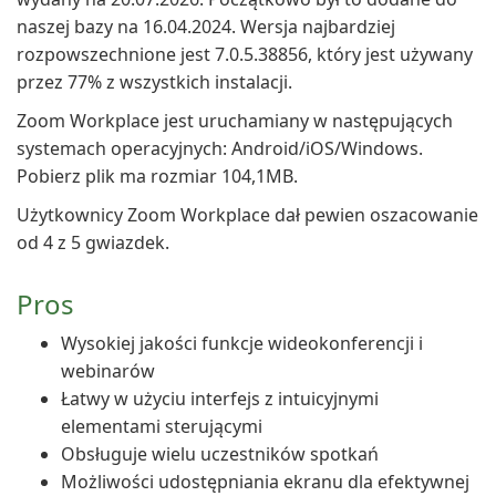
naszej bazy na 16.04.2024. Wersja najbardziej
rozpowszechnione jest 7.0.5.38856, który jest używany
przez 77% z wszystkich instalacji.
Zoom Workplace jest uruchamiany w następujących
systemach operacyjnych: Android/iOS/Windows.
Pobierz plik ma rozmiar 104,1MB.
Użytkownicy Zoom Workplace dał pewien oszacowanie
od 4 z 5 gwiazdek.
Pros
Wysokiej jakości funkcje wideokonferencji i
webinarów
Łatwy w użyciu interfejs z intuicyjnymi
elementami sterującymi
Obsługuje wielu uczestników spotkań
Możliwości udostępniania ekranu dla efektywnej