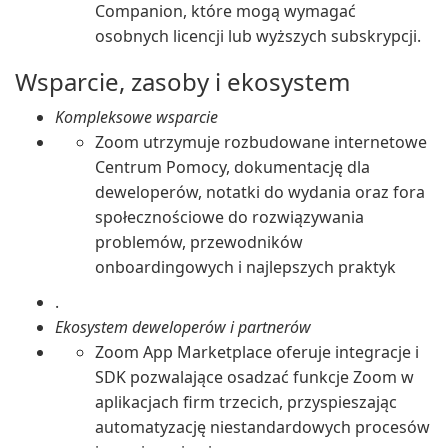
Companion, które mogą wymagać
osobnych licencji lub wyższych subskrypcji.
Wsparcie, zasoby i ekosystem
Kompleksowe wsparcie
Zoom utrzymuje rozbudowane internetowe
Centrum Pomocy, dokumentację dla
deweloperów, notatki do wydania oraz fora
społecznościowe do rozwiązywania
problemów, przewodników
onboardingowych i najlepszych praktyk
.
Ekosystem deweloperów i partnerów
Zoom App Marketplace oferuje integracje i
SDK pozwalające osadzać funkcje Zoom w
aplikacjach firm trzecich, przyspieszając
automatyzację niestandardowych procesów