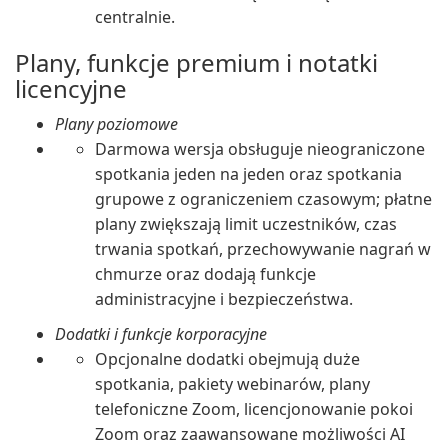
centralnie.
Plany, funkcje premium i notatki
licencyjne
Plany poziomowe
Darmowa wersja obsługuje nieograniczone
spotkania jeden na jeden oraz spotkania
grupowe z ograniczeniem czasowym; płatne
plany zwiększają limit uczestników, czas
trwania spotkań, przechowywanie nagrań w
chmurze oraz dodają funkcje
administracyjne i bezpieczeństwa.
Dodatki i funkcje korporacyjne
Opcjonalne dodatki obejmują duże
spotkania, pakiety webinarów, plany
telefoniczne Zoom, licencjonowanie pokoi
Zoom oraz zaawansowane możliwości AI