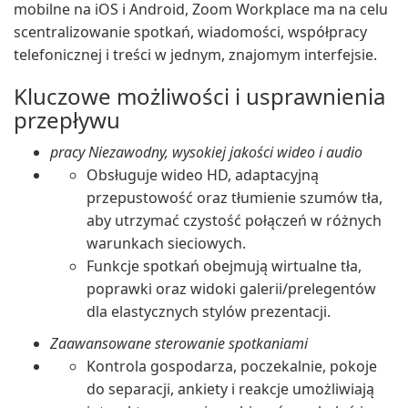
mobilne na iOS i Android, Zoom Workplace ma na celu
scentralizowanie spotkań, wiadomości, współpracy
telefonicznej i treści w jednym, znajomym interfejsie.
Kluczowe możliwości i usprawnienia
przepływu
pracy Niezawodny, wysokiej jakości wideo i audio
Obsługuje wideo HD, adaptacyjną
przepustowość oraz tłumienie szumów tła,
aby utrzymać czystość połączeń w różnych
warunkach sieciowych.
Funkcje spotkań obejmują wirtualne tła,
poprawki oraz widoki galerii/prelegentów
dla elastycznych stylów prezentacji.
Zaawansowane sterowanie spotkaniami
Kontrola gospodarza, poczekalnie, pokoje
do separacji, ankiety i reakcje umożliwiają