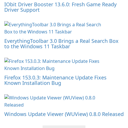
IObit Driver Booster 13.6.0: Fresh Game Ready
Driver Support
EverythingToolbar 3.0 Brings a Real Search Box
to the Windows 11 Taskbar
Firefox 153.0.3: Maintenance Update Fixes
Known Installation Bug
Windows Update Viewer (WUView) 0.8.0 Released