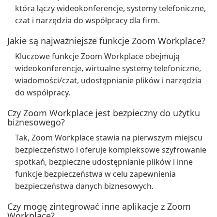
która łączy wideokonferencje, systemy telefoniczne,
czat i narzędzia do współpracy dla firm.
Jakie są najważniejsze funkcje Zoom Workplace?
Kluczowe funkcje Zoom Workplace obejmują
wideokonferencje, wirtualne systemy telefoniczne,
wiadomości/czat, udostępnianie plików i narzędzia
do współpracy.
Czy Zoom Workplace jest bezpieczny do użytku
biznesowego?
Tak, Zoom Workplace stawia na pierwszym miejscu
bezpieczeństwo i oferuje kompleksowe szyfrowanie
spotkań, bezpieczne udostępnianie plików i inne
funkcje bezpieczeństwa w celu zapewnienia
bezpieczeństwa danych biznesowych.
Czy mogę zintegrować inne aplikacje z Zoom
Workplace?