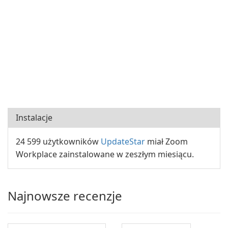
Instalacje
24 599 użytkowników
UpdateStar
miał Zoom
Workplace zainstalowane w zeszłym miesiącu.
Najnowsze recenzje