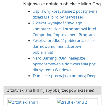
Najnowsze opinie o obiekcie Minh Ong
Usprawnij korzystanie z poczty e-mail
dzięki Mailbird by Maryssael.
Zwiększ wydajność swojego
komputera dzięki programowi Intel
Computing Improvement Program
Zwiększ prędkość pobierania dzięki
darmowemu menedżerowi
pobierania!
Nero Burning ROM: najlepsze
oprogramowanie do tworzenia płyt
dla systemu Windows
Tłumacz z precyzją za pomocą DeepL
Zrzuty ekranu (kliknij aby obejrzeć powiększenie)