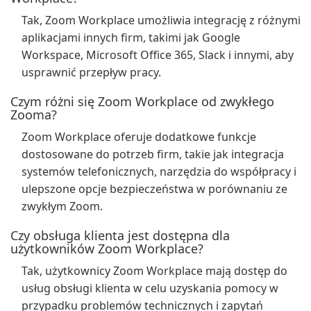
Tak, Zoom Workplace umożliwia integrację z różnymi
aplikacjami innych firm, takimi jak Google
Workspace, Microsoft Office 365, Slack i innymi, aby
usprawnić przepływ pracy.
Czym różni się Zoom Workplace od zwykłego
Zooma?
Zoom Workplace oferuje dodatkowe funkcje
dostosowane do potrzeb firm, takie jak integracja
systemów telefonicznych, narzędzia do współpracy i
ulepszone opcje bezpieczeństwa w porównaniu ze
zwykłym Zoom.
Czy obsługa klienta jest dostępna dla
użytkowników Zoom Workplace?
Tak, użytkownicy Zoom Workplace mają dostęp do
usług obsługi klienta w celu uzyskania pomocy w
przypadku problemów technicznych i zapytań