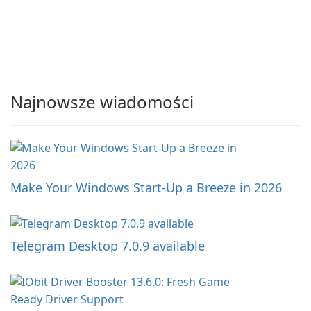
Najnowsze wiadomości
Make Your Windows Start-Up a Breeze in 2026
Telegram Desktop 7.0.9 available