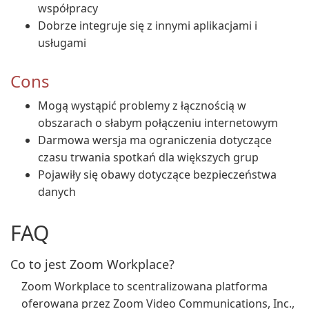
współpracy
Dobrze integruje się z innymi aplikacjami i
usługami
Cons
Mogą wystąpić problemy z łącznością w
obszarach o słabym połączeniu internetowym
Darmowa wersja ma ograniczenia dotyczące
czasu trwania spotkań dla większych grup
Pojawiły się obawy dotyczące bezpieczeństwa
danych
FAQ
Co to jest Zoom Workplace?
Zoom Workplace to scentralizowana platforma
oferowana przez Zoom Video Communications, Inc.,