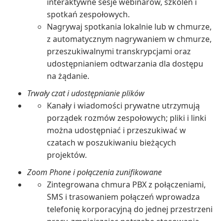
interaktywne sesje webinarów, szkoleń i
spotkań zespołowych.
Nagrywaj spotkania lokalnie lub w chmurze,
z automatycznym nagrywaniem w chmurze,
przeszukiwalnymi transkrypcjami oraz
udostępnianiem odtwarzania dla dostępu
na żądanie.
Trwały czat i udostępnianie plików
Kanały i wiadomości prywatne utrzymują
porządek rozmów zespołowych; pliki i linki
można udostępniać i przeszukiwać w
czatach w poszukiwaniu bieżących
projektów.
Zoom Phone i połączenia zunifikowane
Zintegrowana chmura PBX z połączeniami,
SMS i trasowaniem połączeń wprowadza
telefonię korporacyjną do jednej przestrzeni