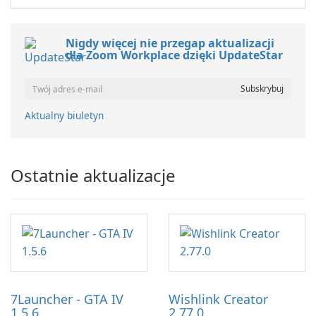
Nigdy więcej nie przegap aktualizacji
dla Zoom Workplace dzięki UpdateStar
Aktualny biuletyn
Ostatnie aktualizacje
7Launcher - GTA IV
Wishlink Creator
1.5.6
2.77.0