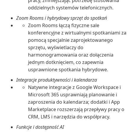
pracy, zmniejszając potrzebę stosowania
oddzielnych systemów telefonicznych.
Zoom Rooms i hybrydowy sprzęt do spotkań
Zoom Rooms łączą fizyczne sale
konferencyjne z wirtualnymi spotkaniami za
pomocą specjalnie zaprojektowanego
sprzętu, wyświetlaczy do
harmonogramowania oraz dołączenia
jednym dotknięciem, co zapewnia
usprawnione spotkania hybrydowe.
Integracje produktywności i kalendarza
Natywne integracje z Google Workspace i
Microsoft 365 usprawniają planowanie i
zaproszenia do kalendarza; dodatki i App
Marketplace rozszerzają przepływy pracy o
CRM, LMS i narzędzia do współpracy.
Funkcje i dostępność AI