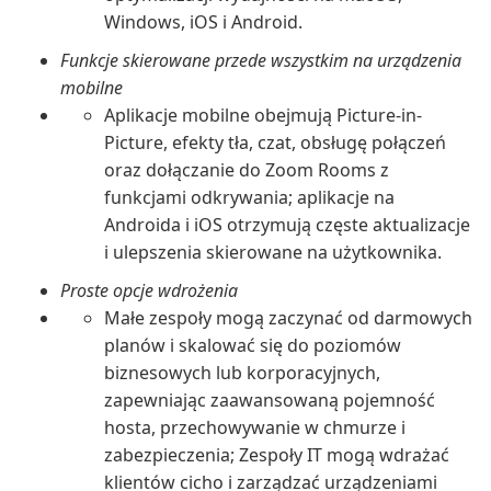
Windows, iOS i Android.
Funkcje skierowane przede wszystkim na urządzenia
mobilne
Aplikacje mobilne obejmują Picture-in-
Picture, efekty tła, czat, obsługę połączeń
oraz dołączanie do Zoom Rooms z
funkcjami odkrywania; aplikacje na
Androida i iOS otrzymują częste aktualizacje
i ulepszenia skierowane na użytkownika.
Proste opcje wdrożenia
Małe zespoły mogą zaczynać od darmowych
planów i skalować się do poziomów
biznesowych lub korporacyjnych,
zapewniając zaawansowaną pojemność
hosta, przechowywanie w chmurze i
zabezpieczenia; Zespoły IT mogą wdrażać
klientów cicho i zarządzać urządzeniami