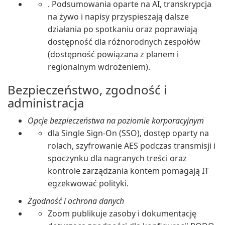
. Podsumowania oparte na AI, transkrypcja
na żywo i napisy przyspieszają dalsze
działania po spotkaniu oraz poprawiają
dostępność dla różnorodnych zespołów
(dostępność powiązana z planem i
regionalnym wdrożeniem).
Bezpieczeństwo, zgodność i
administracja
Opcje bezpieczeństwa na poziomie korporacyjnym
dla Single Sign-On (SSO), dostęp oparty na
rolach, szyfrowanie AES podczas transmisji i
spoczynku dla nagranych treści oraz
kontrole zarządzania kontem pomagają IT
egzekwować polityki.
Zgodność i ochrona danych
Zoom publikuje zasoby i dokumentację